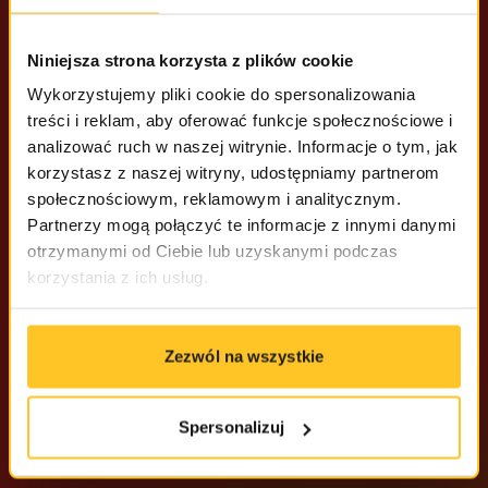
Niniejsza strona korzysta z plików cookie
Wykorzystujemy pliki cookie do spersonalizowania
treści i reklam, aby oferować funkcje społecznościowe i
analizować ruch w naszej witrynie. Informacje o tym, jak
korzystasz z naszej witryny, udostępniamy partnerom
społecznościowym, reklamowym i analitycznym.
Partnerzy mogą połączyć te informacje z innymi danymi
otrzymanymi od Ciebie lub uzyskanymi podczas
korzystania z ich usług.
Zezwól na wszystkie
Spersonalizuj