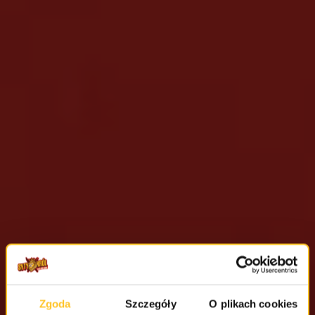
Zgoda
Szczegóły
O plikach cookies